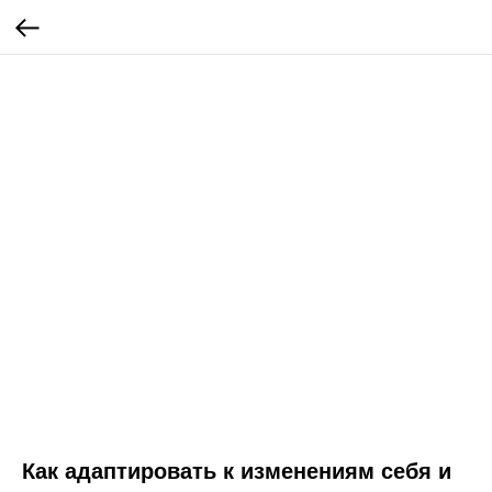
Как адаптировать к изменениям себя и